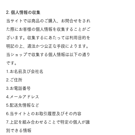
2. 個人情報の収集
当サイトでは商品のご購入、お問合せをされ
た際にお客様の個人情報を収集することがご
ざいます。収集するにあたっては利用目的を
明記の上、適法かつ公正な手段によります。
当ショップで収集する個人情報は以下の通り
です。
1.お名前及び会社名
2.ご住所
3.お電話番号
4.メールアドレス
5.配送先情報など
6.当サイトとのお取引履歴及びその内容
7.上記を組み合わせることで特定の個人が識
別できる情報