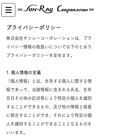
プライバシーポリシー
株式会社サンレーコーポレーションは、プラ
イバシー情報の取扱いについて以下のとおり
プライバシーポリシーを定めます。
1. 個人情報の定義
「個人情報」とは、生存する個人に関する情
報であって、当該情報に含まれる氏名、生年
月日その他の記述等により特定の個人を識別
することができるもの、及び他の情報と容易
に照合することができ、それにより特定の個
人を識別することができることとなるものを
いいます。