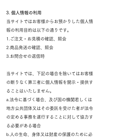
3. 個人情報の利用
当サイトではお客様からお預かりした個人情
報の利用目的は以下の通りです。
1.ご注文・お見積の確認、照会
2.商品発送の確認、照会
3.お問合せの返信時
当サイトでは、下記の場合を除いてはお客様
の断りなく第三者に個人情報を開示・提供す
ることはいたしません。
a.法令に基づく場合、及び国の機関若しくは
地方公共団体又はその委託を受けた者が法令
の定める事務を遂行することに対して協力す
る必要がある場合
b.人の生命、身体又は財産の保護のために必