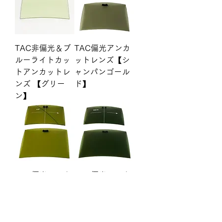
TAC非偏光＆ブ
TAC偏光アンカ
ルーライトカッ
ットレンズ【シ
トアンカットレ
ャンパンゴール
ンズ 【グリー
ド】
ン】
TAC偏光アンカ
TAC偏光アンカ
ットレンズ【ラ
ットレンズ【リ
イトイエロー】
アルグリーン】